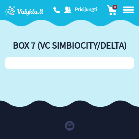
0
Prisijungti
BOX 7 (VC SIMBIOCITY/DELTA)