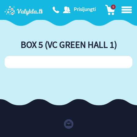
0
Prisijungti
BOX 5 (VC GREEN HALL 1)